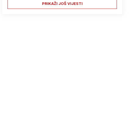
PRIKAŽI JOŠ VIJESTI