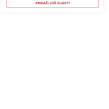
PRIKAŽI JOŠ VIJESTI