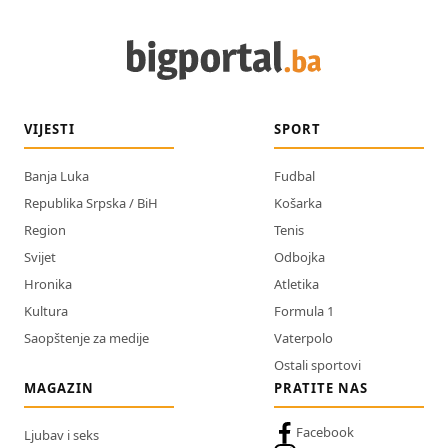
VIJESTI
SPORT
Banja Luka
Fudbal
Republika Srpska / BiH
Košarka
Region
Tenis
Svijet
Odbojka
Hronika
Atletika
Kultura
Formula 1
Saopštenje za medije
Vaterpolo
Ostali sportovi
MAGAZIN
PRATITE NAS
Facebook
Ljubav i seks