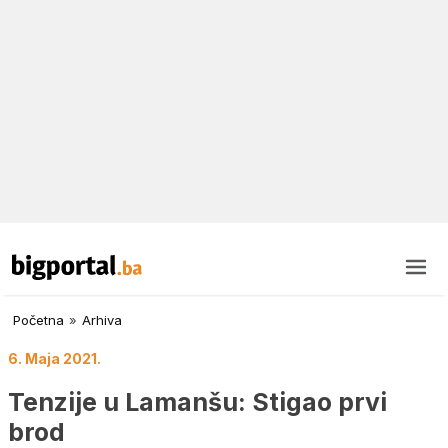
Početna
»
Arhiva
6. Maja 2021.
Tenzije u Lamanšu: Stigao prvi
brod