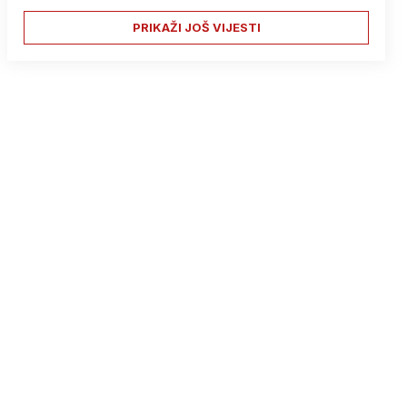
PRIKAŽI JOŠ VIJESTI