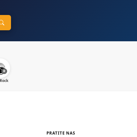
 Rock
PRATITE NAS