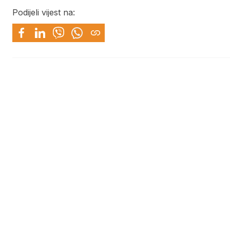
Podijeli vijest na: