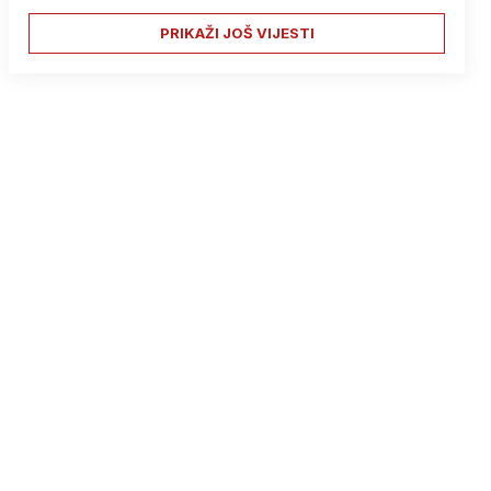
PRIKAŽI JOŠ VIJESTI