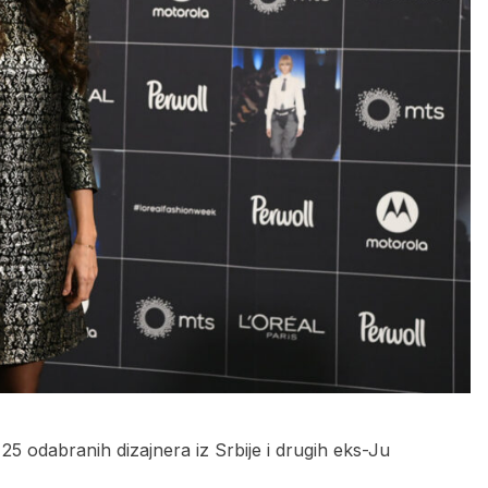
25 odabranih dizajnera iz Srbije i drugih eks-Ju