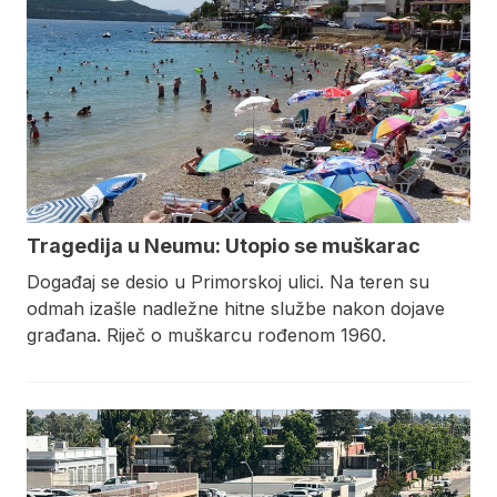
Tragedija u Neumu: Utopio se muškarac
Događaj se desio u Primorskoj ulici. Na teren su
odmah izašle nadležne hitne službe nakon dojave
građana. Riječ o muškarcu rođenom 1960.