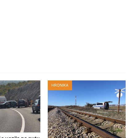
HRONIKA