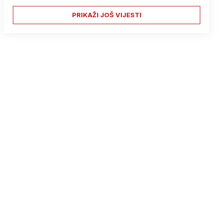
PRIKAŽI JOŠ VIJESTI