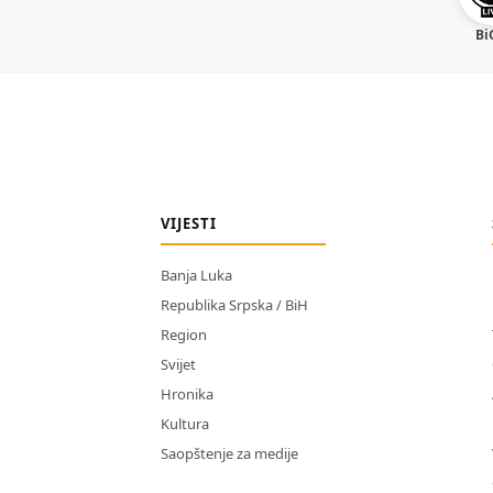
Bi
VIJESTI
Banja Luka
Republika Srpska / BiH
Region
Svijet
Hronika
Kultura
Saopštenje za medije