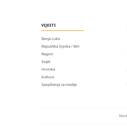
VIJESTI
Banja Luka
Republika Srpska / BiH
Region
Svijet
Hronika
Kultura
Saopštenje za medije
Mark