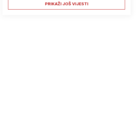
PRIKAŽI JOŠ VIJESTI