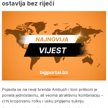
ostavlja bez riječi
Pojavila se na reviji brenda Ambush i tom prilikom je
ponela jednostavnu, ali veoma atraktivnu kombinaciju –
crni kropovanu rolku i usku pripijenu suknju.