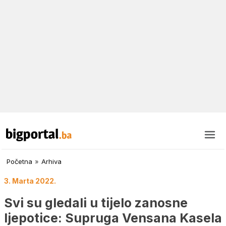
Početna
»
Arhiva
3. Marta 2022.
Svi su gledali u tijelo zanosne
ljepotice: Supruga Vensana Kasela