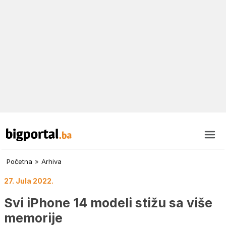
Početna
»
Arhiva
27. Jula 2022.
Svi iPhone 14 modeli stižu sa više
memorije