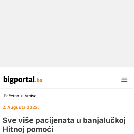
Početna
»
Arhiva
2. Augusta 2022.
Sve više pacijenata u banjalučkoj
Hitnoj pomoći