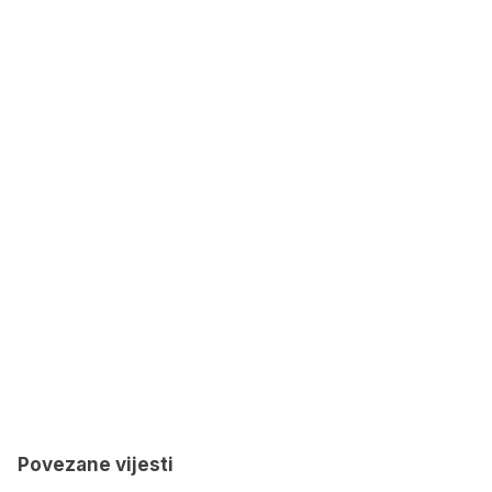
Povezane vijesti