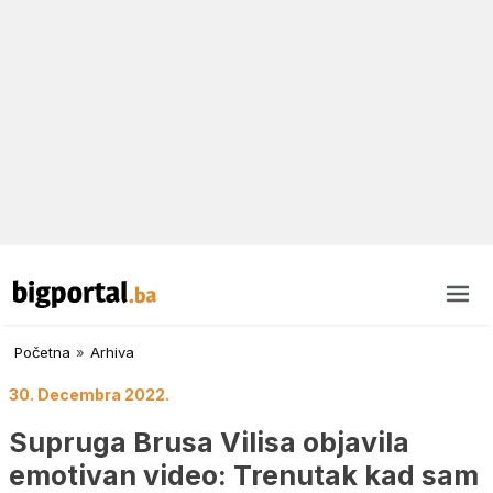
Početna
»
Arhiva
30. Decembra 2022.
Supruga Brusa Vilisa objavila
emotivan video: Trenutak kad sam