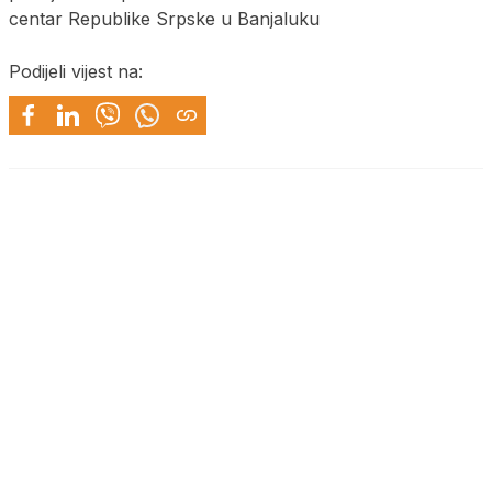
centar Republike Srpske u Banjaluku
Podijeli vijest na: