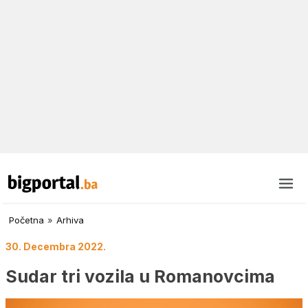
Početna
»
Arhiva
30. Decembra 2022.
Sudar tri vozila u Romanovcima