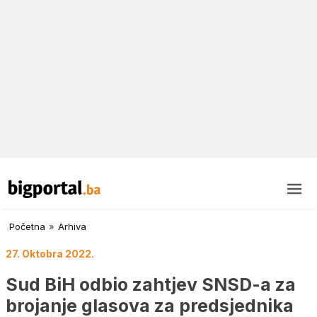
Početna
»
Arhiva
27. Oktobra 2022.
Sud BiH odbio zahtjev SNSD-a za
brojanje glasova za predsjednika