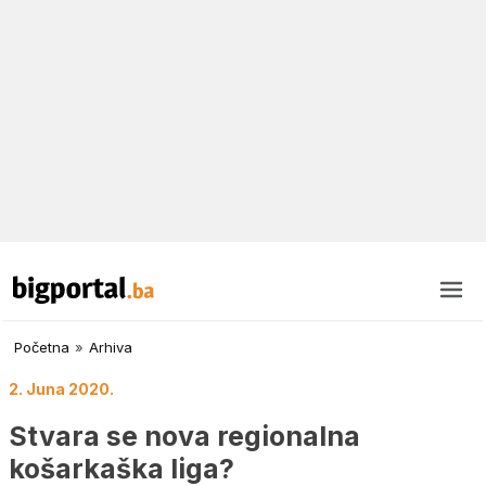
Početna
»
Arhiva
2. Juna 2020.
Stvara se nova regionalna
košarkaška liga?