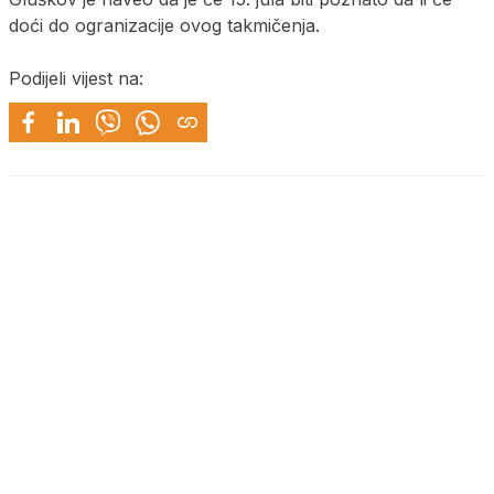
doći do ogranizacije ovog takmičenja.
Podijeli vijest na: