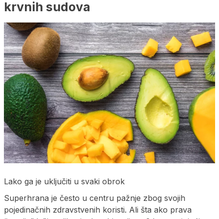
krvnih sudova
Lako ga je uključiti u svaki obrok
Superhrana je često u centru pažnje zbog svojih
pojedinačnih zdravstvenih koristi. Ali šta ako prava