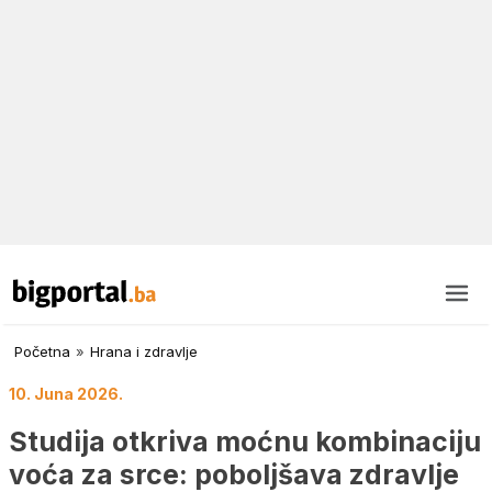
Početna
»
Hrana i zdravlje
10. Juna 2026.
Studija otkriva moćnu kombinaciju
voća za srce: poboljšava zdravlje