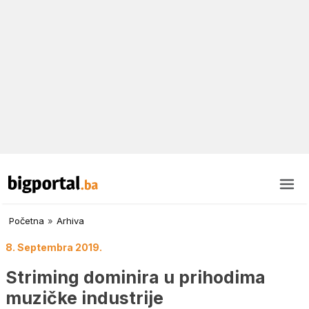
Početna
»
Arhiva
8. Septembra 2019.
Striming dominira u prihodima
muzičke industrije