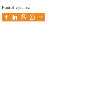
Podijeli vijest na: