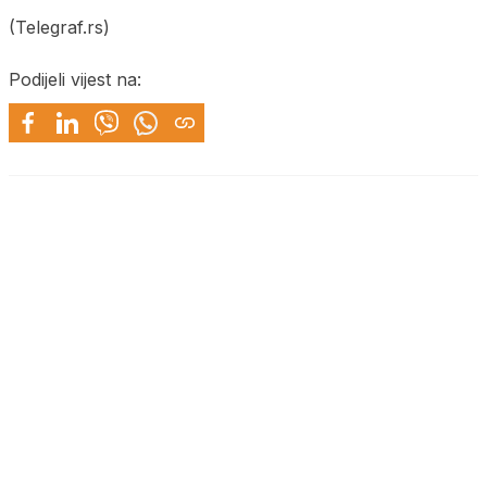
(Telegraf.rs)
Podijeli vijest na: