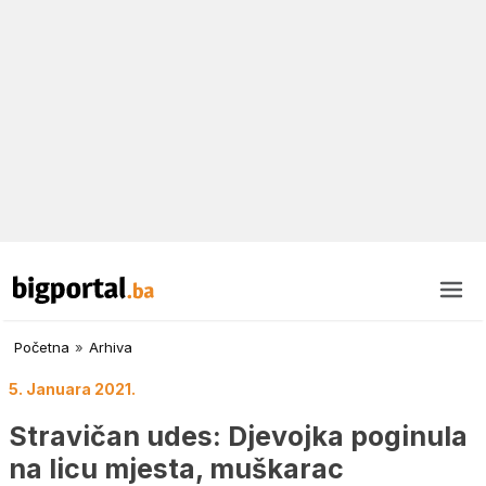
Početna
»
Arhiva
5. Januara 2021.
Stravičan udes: Djevojka poginula
na licu mjesta, muškarac