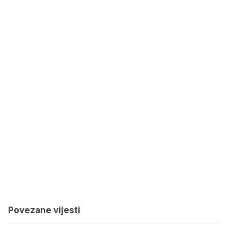
Povezane vijesti