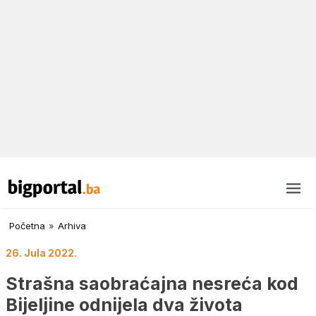
Početna
»
Arhiva
26. Jula 2022.
Strašna saobraćajna nesreća kod
Bijeljine odnijela dva života