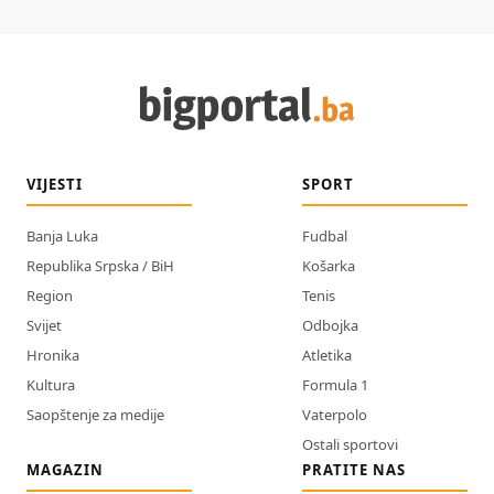
VIJESTI
SPORT
Banja Luka
Fudbal
Republika Srpska / BiH
Košarka
Region
Tenis
Svijet
Odbojka
Hronika
Atletika
Kultura
Formula 1
Saopštenje za medije
Vaterpolo
Ostali sportovi
MAGAZIN
PRATITE NAS