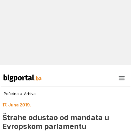
Početna
»
Arhiva
17. Juna 2019.
Štrahe odustao od mandata u
Evropskom parlamentu