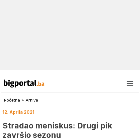
Početna
»
Arhiva
12. Aprila 2021.
Stradao meniskus: Drugi pik
završio sezonu