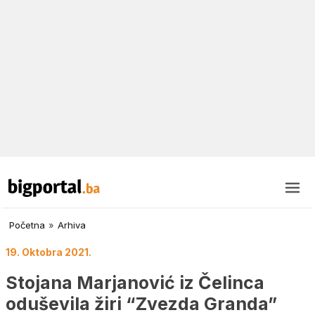
Početna
»
Arhiva
19. Oktobra 2021.
Stojana Marjanović iz Čelinca
oduševila žiri “Zvezda Granda”