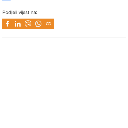
Podijeli vijest na: