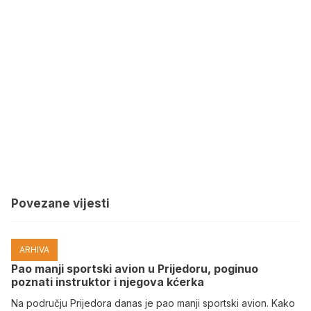
Povezane vijesti
ARHIVA
Pao manji sportski avion u Prijedoru, poginuo
poznati instruktor i njegova kćerka
Na području Prijedora danas je pao manji sportski avion. Kako