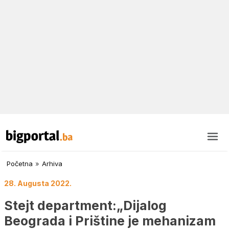
Početna
»
Arhiva
28. Augusta 2022.
Stejt department:„Dijalog
Beograda i Prištine je mehanizam