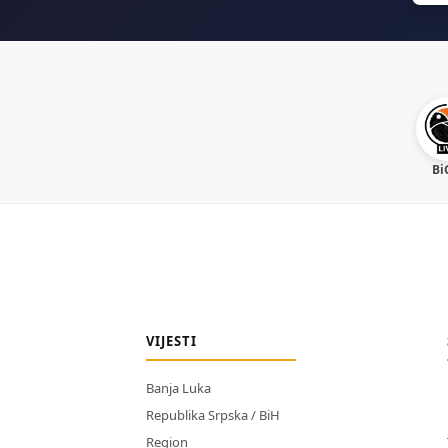
Bi
VIJESTI
Banja Luka
Republika Srpska / BiH
Region