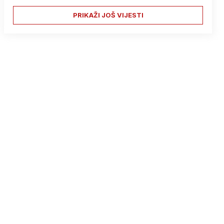
PRIKAŽI JOŠ VIJESTI