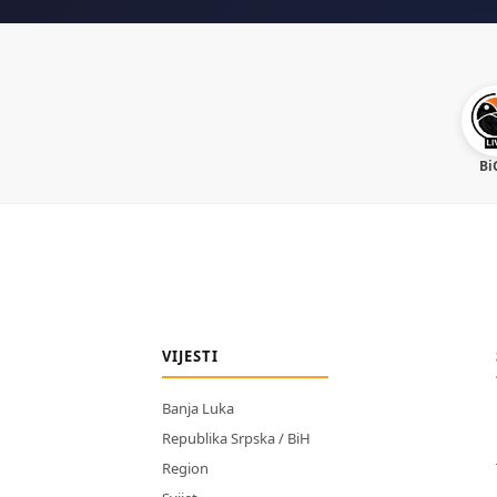
Bi
VIJESTI
Banja Luka
Republika Srpska / BiH
Region