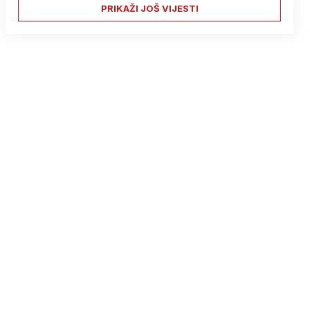
PRIKAŽI JOŠ VIJESTI