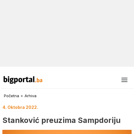
Početna
»
Arhiva
4. Oktobra 2022.
Stanković preuzima Sampdoriju