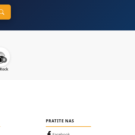
 Rock
PRATITE NAS
Facebook