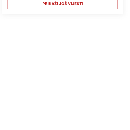
PRIKAŽI JOŠ VIJESTI