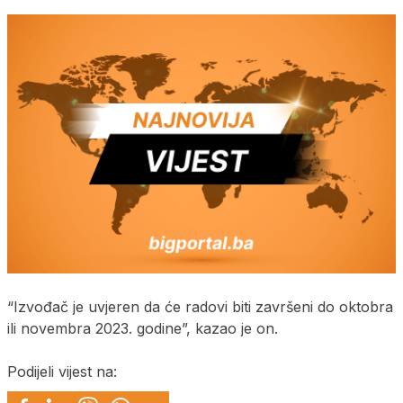
“Izvođač je uvjeren da će radovi biti završeni do oktobra
ili novembra 2023. godine”, kazao je on.
Podijeli vijest na: