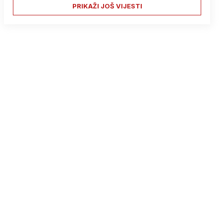
PRIKAŽI JOŠ VIJESTI