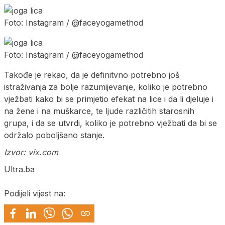
Foto: Instagram / @faceyogamethod
Foto: Instagram / @faceyogamethod
Takođe je rekao, da je definitvno potrebno još
istraživanja za bolje razumijevanje, koliko je potrebno
vježbati kako bi se primjetio efekat na lice i da li djeluje i
na žene i na muškarce, te ljude različitih starosnih
grupa, i da se utvrdi, koliko je potrebno vježbati da bi se
održalo poboljšano stanje.
Izvor: vix.com
Ultra.ba
Podijeli vijest na: