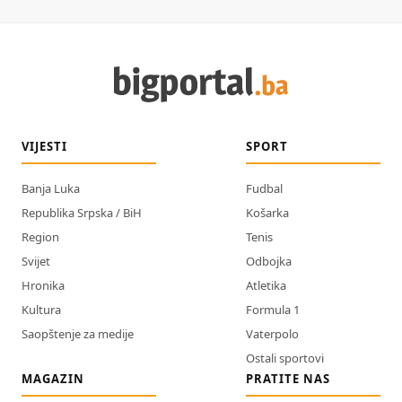
VIJESTI
SPORT
Banja Luka
Fudbal
Republika Srpska / BiH
Košarka
Region
Tenis
Svijet
Odbojka
Hronika
Atletika
Kultura
Formula 1
Saopštenje za medije
Vaterpolo
Ostali sportovi
MAGAZIN
PRATITE NAS