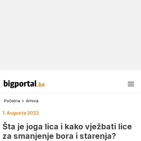
Početna
»
Arhiva
1. Augusta 2022.
Šta je joga lica i kako vježbati lice
za smanjenje bora i starenja?