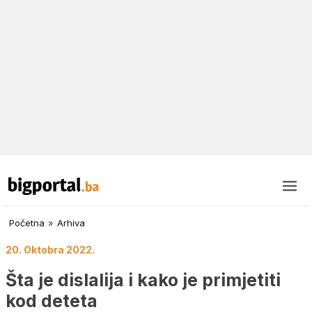
Početna
»
Arhiva
20. Oktobra 2022.
Šta je dislalija i kako je primjetiti
kod deteta