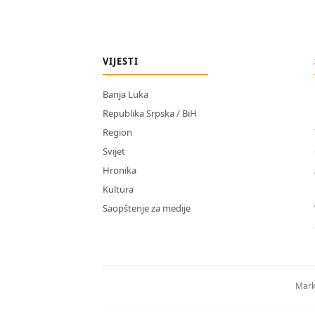
VIJESTI
Banja Luka
Republika Srpska / BiH
Region
Svijet
Hronika
Kultura
Saopštenje za medije
Mark