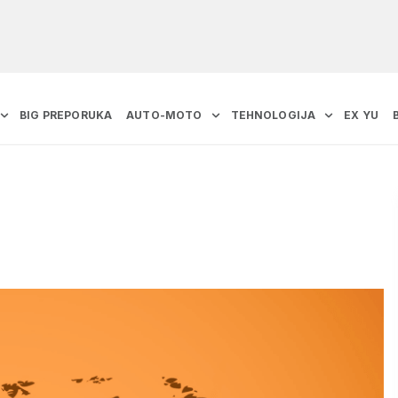
BIG PREPORUKA
AUTO-MOTO
TEHNOLOGIJA
EX YU