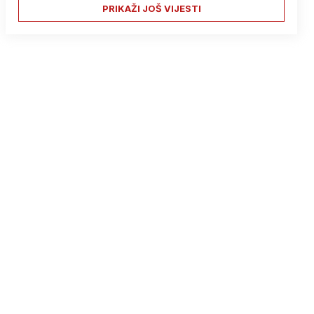
PRIKAŽI JOŠ VIJESTI