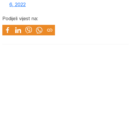
6, 2022
Podijeli vijest na: