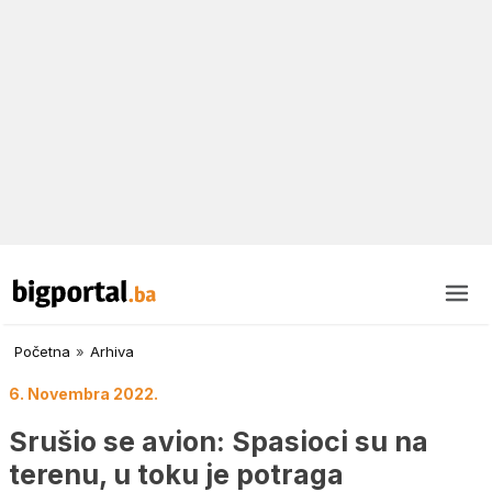
Početna
»
Arhiva
6. Novembra 2022.
Srušio se avion: Spasioci su na
terenu, u toku je potraga