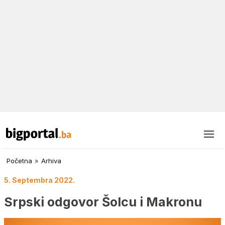
Početna
»
Arhiva
5. Septembra 2022.
Srpski odgovor Šolcu i Makronu