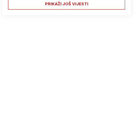
PRIKAŽI JOŠ VIJESTI