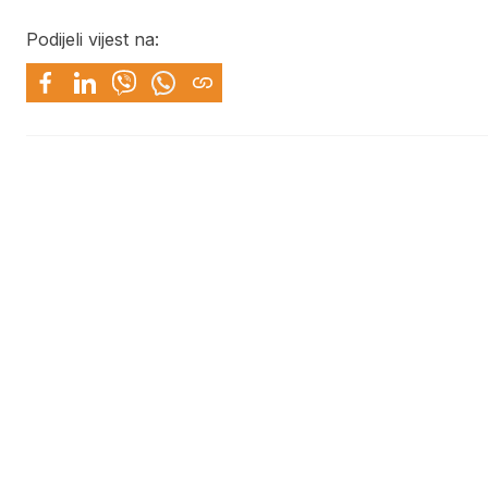
Podijeli vijest na: