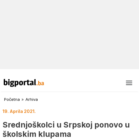
Početna
»
Arhiva
19. Aprila 2021.
Srednjoškolci u Srpskoj ponovo u
školskim klupama