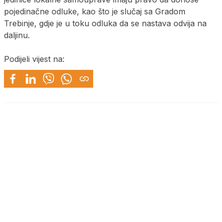
pojedinačne odluke, kao što je slučaj sa Gradom
Trebinje, gdje je u toku odluka da se nastava odvija na
daljinu.
Podijeli vijest na: