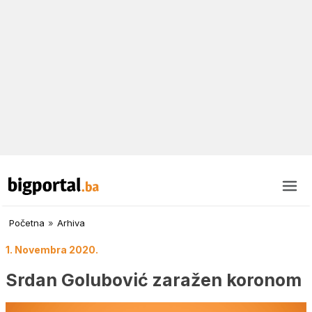
Početna
»
Arhiva
1. Novembra 2020.
Srdan Golubović zaražen koronom