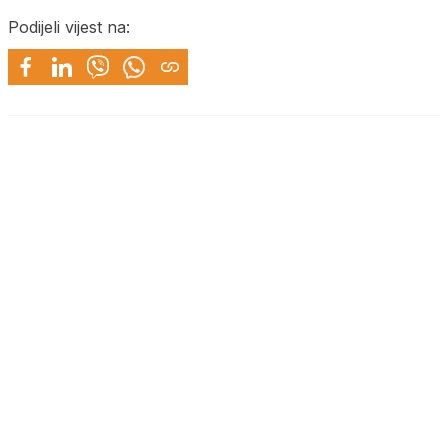
Podijeli vijest na: