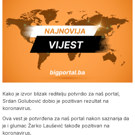
Kako je izvor blizak reditelju potvrdio za naš portal,
Srdan Golubović dobio je pozitivan rezultat na
koronavirus.
Ova vest je potvrđena za naš portal nakon saznanja da
je i glumac Žarko Laušević takođe pozitivan na
koronavirus.