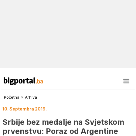
Početna
»
Arhiva
10. Septembra 2019.
Srbije bez medalje na Svjetskom
prvenstvu: Poraz od Argentine