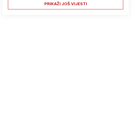
PRIKAŽI JOŠ VIJESTI