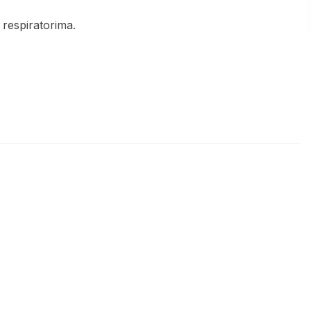
 respiratorima.