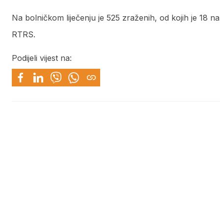
Na bolničkom liječenju je 525 zraženih, od kojih je 18 na
RTRS.
Podijeli vijest na: