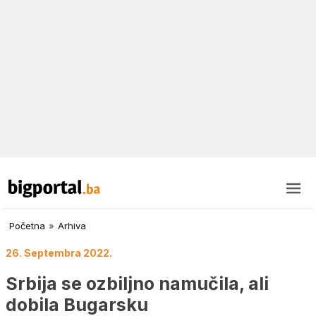
Početna
»
Arhiva
26. Septembra 2022.
Srbija se ozbiljno namučila, ali
dobila Bugarsku