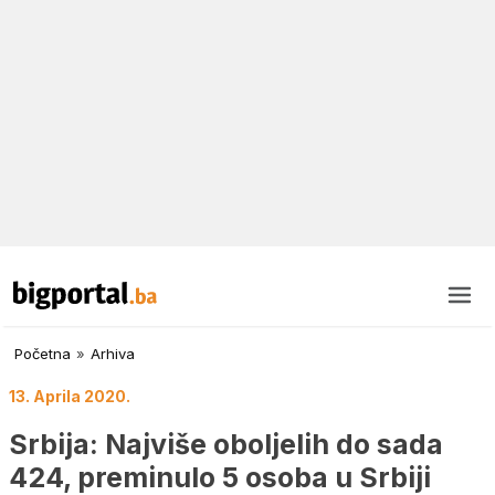
Početna
»
Arhiva
13. Aprila 2020.
Srbija: Najviše oboljelih do sada
424, preminulo 5 osoba u Srbiji