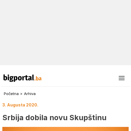
Početna
»
Arhiva
3. Augusta 2020.
Srbija dobila novu Skupštinu