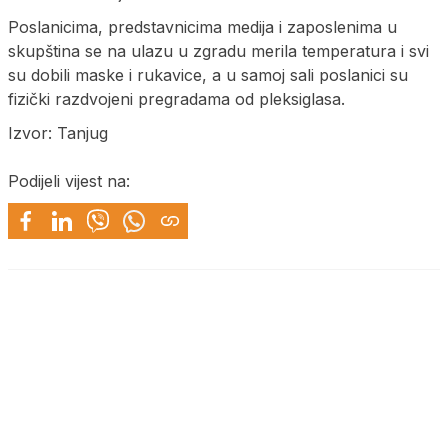
Poslanicima, predstavnicima medija i zaposlenima u
skupština se na ulazu u zgradu merila temperatura i svi
su dobili maske i rukavice, a u samoj sali poslanici su
fizički razdvojeni pregradama od pleksiglasa.
Izvor: Tanjug
Podijeli vijest na: