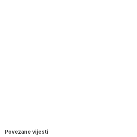
Povezane vijesti