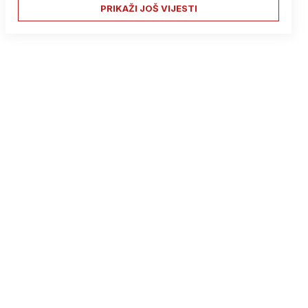
PRIKAŽI JOŠ VIJESTI