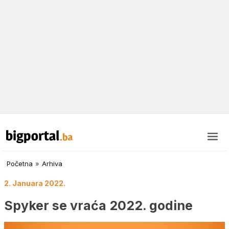
Početna
»
Arhiva
2. Januara 2022.
Spyker se vraća 2022. godine