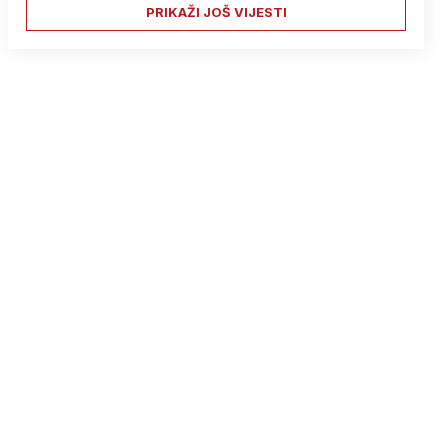
PRIKAŽI JOŠ VIJESTI