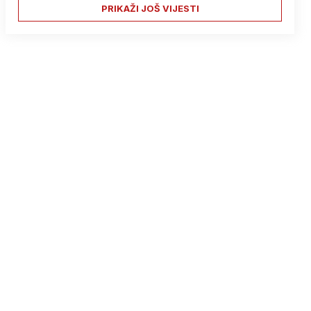
PRIKAŽI JOŠ VIJESTI