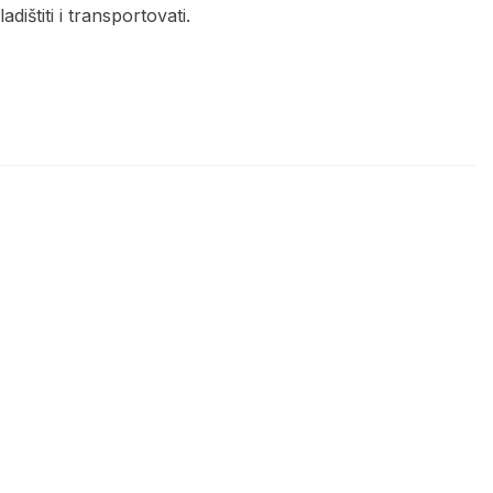
ištiti i transportovati.